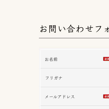
お問い合わせフ
お名前
フリガナ
メールアドレス