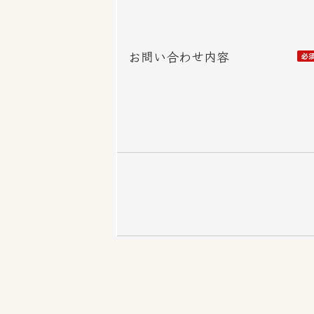
お問い合わせ内容