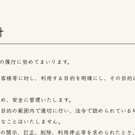
針
の履行に努めてまいります。
お客様等に対し、利用する目的を明確にし、その目的
ため、安全に管理いたします。
用目的の範囲内で適切に行い、法令で認められている
うなことはいたしません。
報の開示、訂正、削除、利用停止等を求められたとき