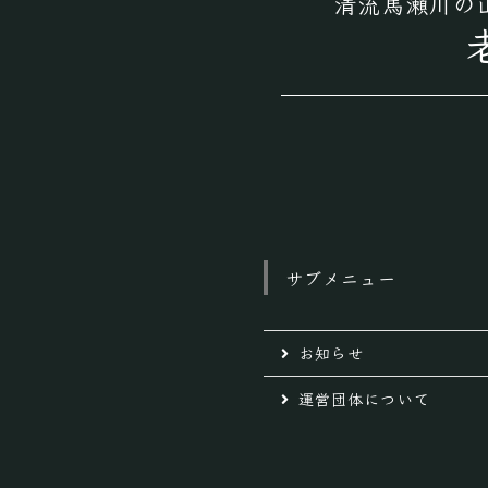
清流馬瀬川の
サブメニュー
お知らせ
運営団体について