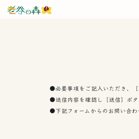
岐阜県下呂市馬瀬の
必要事項をご記入いただき、［
送信内容を確認し［送信］ボタ
下記フォームからのお問い合わ