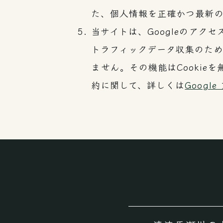
た、個人情報を正確かつ最新
当サイトは、Googleのアクセ
トラフィックデータ収集のため
ません。その機能はCooki
約に関して、詳しくは
Goog