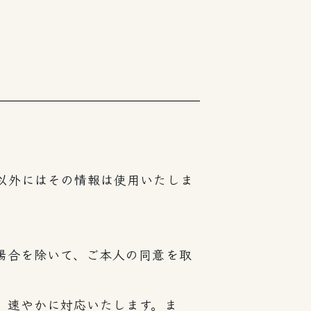
以外にはその情報は使用いたしま
場合を除いて、ご本人の同意を取
、速やかに対応いたします。ま