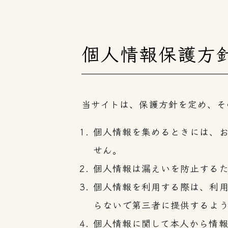
個人情報保護方
当サイトは、保護方針を定め、そ
個人情報を集めるときには、
せん。
個人情報は漏えいを防止する
個人情報を利用する際は、利
らないで第三者に提供するよ
個人情報に関して本人から情