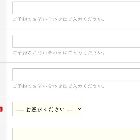
ご予約のお問い合わせはご入力ください。
ご予約のお問い合わせはご入力ください。
ご予約のお問い合わせはご入力ください。