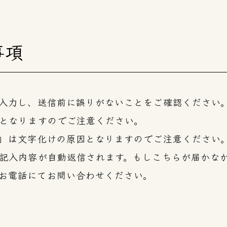
事項
入力し、送信前に誤りがないことをご確認ください
となりますのでご注意ください。
」は文字化けの原因となりますのでご注意ください
記入内容が自動返信されます。もしこちらが届かな
お電話にてお問い合わせください。