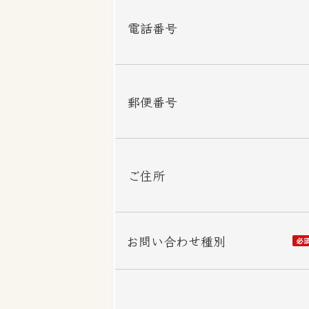
電話番号
郵便番号
ご住所
お問い合わせ種別