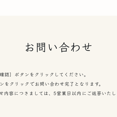
自然豊かな馬瀬川の山間に広がる風
お問い合わせ
確認］ボタンをクリックしてください。
ンをクリックでお問い合わせ完了となります。
せ内容につきましては、5営業日以内にご返答いたし