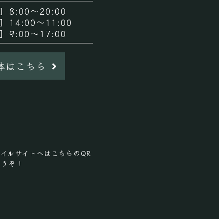
］8:00～20:00
］14:00～11:00
］9:00～17:00
体はこちら
イルサイトへはこちらのQR
どうぞ！